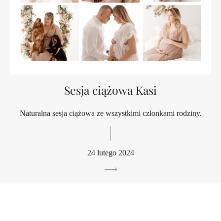
Sesja ciążowa Kasi
Naturalna sesja ciążowa ze wszystkimi członkami rodziny.
24 lutego 2024