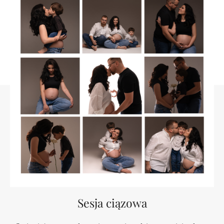
Sesja ciązowa