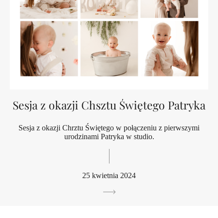
Sesja z okazji Chsztu Świętego Patryka
Sesja z okazji Chrztu Świętego w połączeniu z pierwszymi
urodzinami Patryka w studio.
25 kwietnia 2024