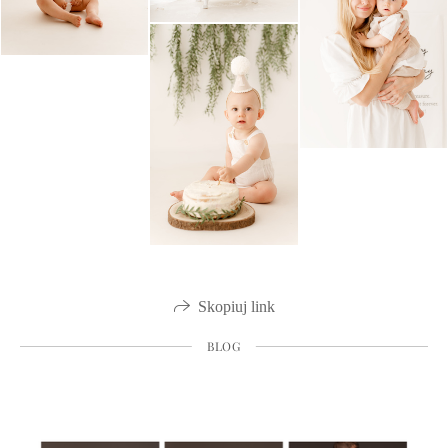
Skopiuj link
BLOG