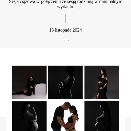
Sesja ciążowa w połączeniu ze sesją rodzinną w minimalnym
wydaniu.
13 listopada 2024