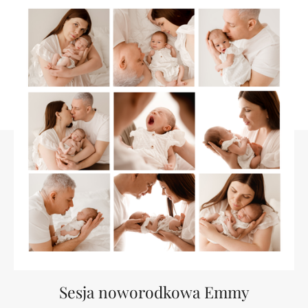
Sesja noworodkowa Emmy