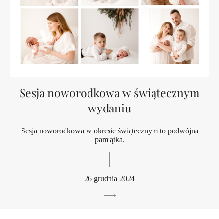
Sesja noworodkowa w świątecznym
wydaniu
Sesja noworodkowa w okresie świątecznym to podwójna
pamiątka.
26 grudnia 2024