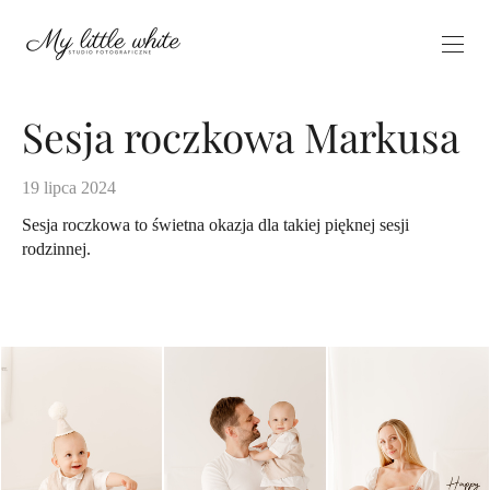
Sesja roczkowa Markusa
19 lipca 2024
Sesja roczkowa to świetna okazja dla takiej pięknej sesji
rodzinnej.