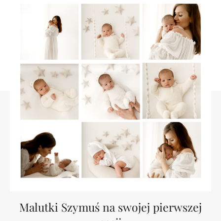
Malutki Szymuś na swojej pierwszej