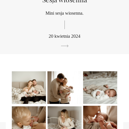
Mini sesja wiosenna.
20 kwietnia 2024