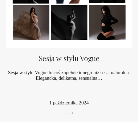
Sesja w stylu Vogue
Sesja w stylu Vogue to coś zupełnie innego niż sesja naturalna.
Elegancka, delikatna, sensualna…
1 października 2024