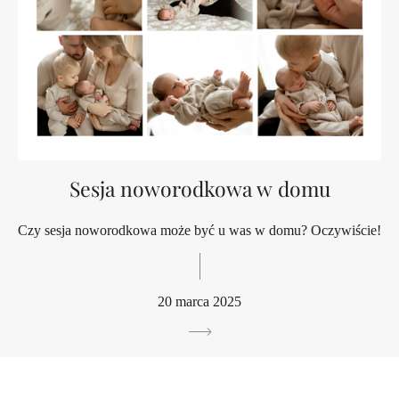
Sesja noworodkowa w domu
Czy sesja noworodkowa może być u was w domu? Oczywiście!
20 marca 2025