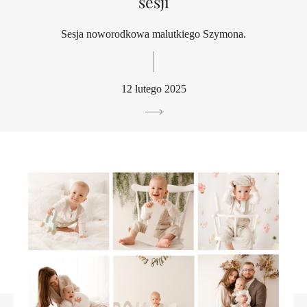
sesji
Sesja noworodkowa malutkiego Szymona.
12 lutego 2025