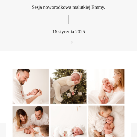
Sesja noworodkowa malutkiej Emmy.
16 stycznia 2025