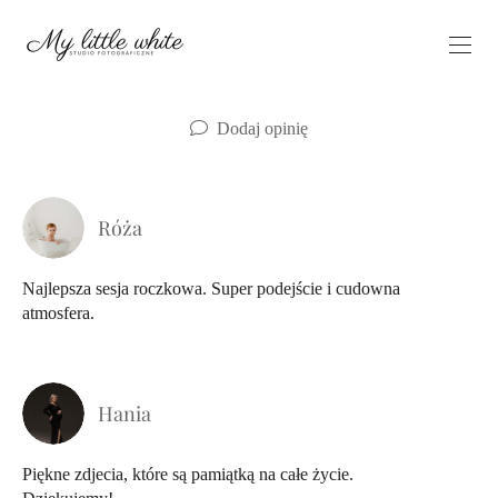
Dodaj opinię
Róża
Najlepsza sesja roczkowa. Super podejście i cudowna
atmosfera.
Hania
Piękne zdjecia, które są pamiątką na całe życie.