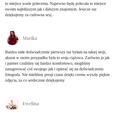
to miejsce warte polecenia. Napewno będę polecała to miejsce
swoim najbliższym jak i dalszym znajomym. Jeszcze raz
dziękujemy za cudowna sesj.
Marika
Bardzo miłe doświadczenie pierwszy raz byłam na takiej sesji,
akurat w moim przypadku była to sesja ciążowa. Zarówno ja jak
i partner czuliśmy się bardzo komfortowo, mogliśmy
zasugerować coś swojego jak i opierać się na doświadczeniu
fotografa. Nie mieliśmy presji czasu dzięki czemu wyszły piękne
zdjęcia, za co serdecznie dziękujemy
Ewelina