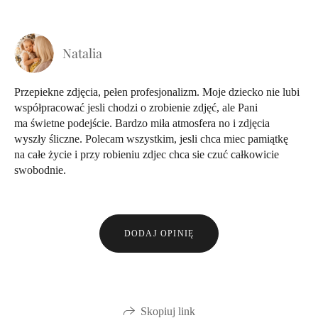
Natalia
Przepiekne zdjęcia, pełen profesjonalizm. Moje dziecko nie lubi
współpracować jesli chodzi o zrobienie zdjęć, ale Pani
ma świetne podejście. Bardzo miła atmosfera no i zdjęcia
wyszły śliczne. Polecam wszystkim, jesli chca miec pamiątkę
na całe życie i przy robieniu zdjec chca sie czuć całkowicie
swobodnie.
DODAJ OPINIĘ
Skopiuj link