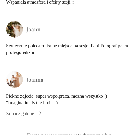
Wspaniała atmosfera i efekty sesji :)
Joann
Serdecznie polecam. Fajne miejsce na sesje, Pani Fotograf pełen
profesjonalizm
Joanna
Piekne zdjecia, super wspolpraca, mozna wszystko :)
"Imagination is the limit" :)
Zobacz galerię