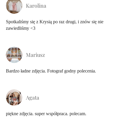
Karolina
Spotkaliśmy się z Krysią po raz drugi, i znów się nie
zawiedliśmy <3
Mariusz
Bardzo ładne zdjęcia. Fotograf godny polecenia.
Agata
piękne zdjęcia. super współpraca. polecam.