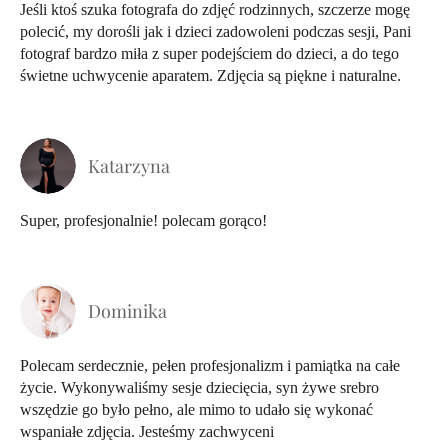
Jeśli ktoś szuka fotografa do zdjęć rodzinnych, szczerze mogę
polecić, my dorośli jak i dzieci zadowoleni podczas sesji, Pani
fotograf bardzo miła z super podejściem do dzieci, a do tego
świetne uchwycenie aparatem. Zdjęcia są piękne i naturalne.
Katarzyna
Super, profesjonalnie! polecam gorąco!
Dominika
Polecam serdecznie, pełen profesjonalizm i pamiątka na całe
życie. Wykonywaliśmy sesje dziecięcia, syn żywe srebro
wszędzie go było pełno, ale mimo to udało się wykonać
wspaniałe zdjęcia. Jesteśmy zachwyceni