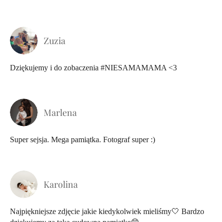
Zuzia
Dziękujemy i do zobaczenia #NIESAMAMAMA <3
Marlena
Super sejsja. Mega pamiątka. Fotograf super :)
Karolina
Najpiękniejsze zdjęcie jakie kiedykolwiek mieliśmy🤍 Bardzo