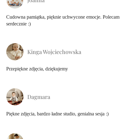
Cudowna pamiątka, pięknie uchwycone emocje. Polecam
serdecznie :)
Kinga Wojciechowska
Przepiękne zdjęcia, dziękujemy
Dagmara
Piękne zdjęcia, bardzo ładne studio, genialna sesja :)