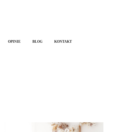
OPINIE
BLOG
KONTAKT