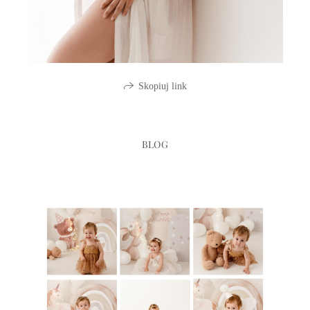
Skopiuj link
BLOG