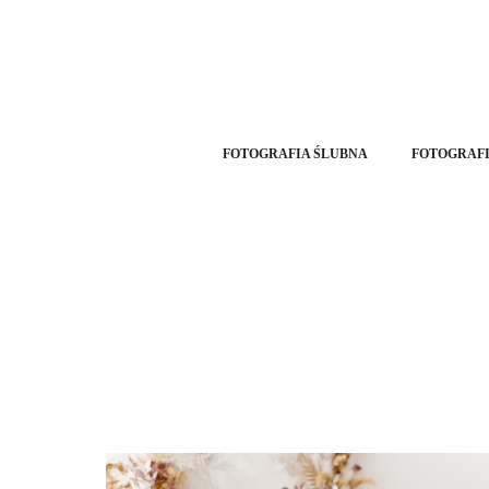
FOTOGRAFIA ŚLUBNA
FOTOGRAFI