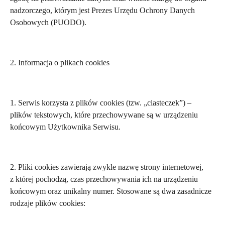
nadzorczego, którym jest Prezes Urzędu Ochrony Danych
Osobowych (PUODO).
2. Informacja o plikach cookies
1. Serwis korzysta z plików cookies (tzw. „ciasteczek”) –
plików tekstowych, które przechowywane są w urządzeniu
końcowym Użytkownika Serwisu.
2. Pliki cookies zawierają zwykle nazwę strony internetowej,
z której pochodzą, czas przechowywania ich na urządzeniu
końcowym oraz unikalny numer. Stosowane są dwa zasadnicze
rodzaje plików cookies: