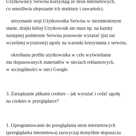
Użytkownicy Serwisu korzystają ze stron internetowych,
co umożliwia ulepszanie ich struktury i zawartości;
utrzymanie sesji Użytkownika Serwisu w niezmienionym
stanie, dzięki której Użytkownik nie musi np. na każdej
następnej podstronie Serwisu ponownie wyrażać (już raz
wcześniej wyrażonej) zgody na warunki korzystania z serwisu,
określania profilu użytkownika w celu wyświetlania
mu dopasowanych materiałów w sieciach reklamowych,
w szczególności w sieci Google.
3. Zarządzanie plikami cookies – jak wyrażać i cofać zgodę
na cookies w przeglądarce?
1. Oprogramowanie do przeglądania stron internetowych
(przeglądarka internetowa) zazwyczaj domyślnie dopuszcza