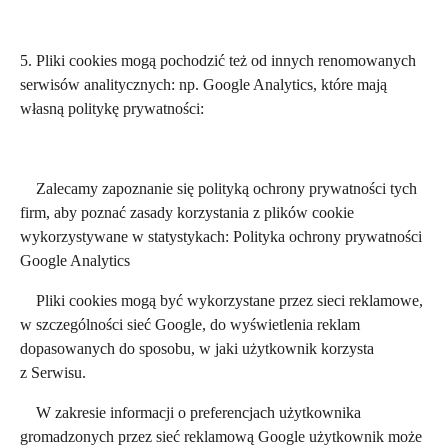
5. Pliki cookies mogą pochodzić też od innych renomowanych
serwisów analitycznych: np. Google Analytics, które mają
własną politykę prywatności:
Zalecamy zapoznanie się polityką ochrony prywatności tych
firm, aby poznać zasady korzystania z plików cookie
wykorzystywane w statystykach: Polityka ochrony prywatności
Google Analytics
Pliki cookies mogą być wykorzystane przez sieci reklamowe,
w szczególności sieć Google, do wyświetlenia reklam
dopasowanych do sposobu, w jaki użytkownik korzysta
z Serwisu.
W zakresie informacji o preferencjach użytkownika
gromadzonych przez sieć reklamową Google użytkownik może