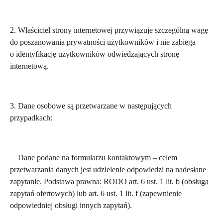
2. Właściciel strony internetowej przywiązuje szczególną wagę
do poszanowania prywatności użytkowników i nie zabiega
o identyfikację użytkowników odwiedzających stronę
internetową.
3. Dane osobowe są przetwarzane w następujących
przypadkach:
Dane podane na formularzu kontaktowym – celem
przetwarzania danych jest udzielenie odpowiedzi na nadesłane
zapytanie. Podstawa prawna: RODO art. 6 ust. 1 lit. b (obsługa
zapytań ofertowych) lub art. 6 ust. 1 lit. f (zapewnienie
odpowiedniej obsługi innych zapytań).