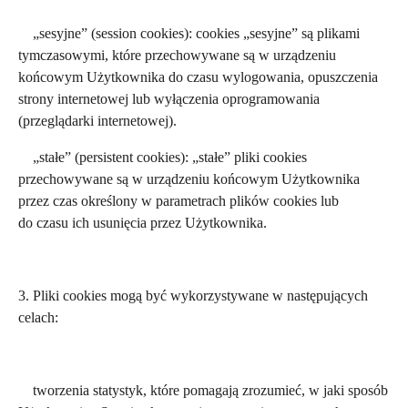
„sesyjne” (session cookies): cookies „sesyjne” są plikami
tymczasowymi, które przechowywane są w urządzeniu
końcowym Użytkownika do czasu wylogowania, opuszczenia
strony internetowej lub wyłączenia oprogramowania
(przeglądarki internetowej).
„stałe” (persistent cookies): „stałe” pliki cookies
przechowywane są w urządzeniu końcowym Użytkownika
przez czas określony w parametrach plików cookies lub
do czasu ich usunięcia przez Użytkownika.
3. Pliki cookies mogą być wykorzystywane w następujących
celach:
tworzenia statystyk, które pomagają zrozumieć, w jaki sposób