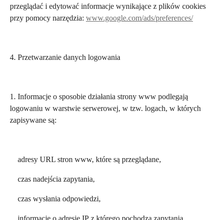
przeglądać i edytować informacje wynikające z plików cookies
przy pomocy narzędzia:
www.google.com/ads/preferences/
4. Przetwarzanie danych logowania
1. Informacje o sposobie działania strony www podlegają
logowaniu w warstwie serwerowej, w tzw. logach, w których
zapisywane są:
adresy URL stron www, które są przeglądane,
czas nadejścia zapytania,
czas wysłania odpowiedzi,
informacje o adresie IP z którego pochodzą zapytania,