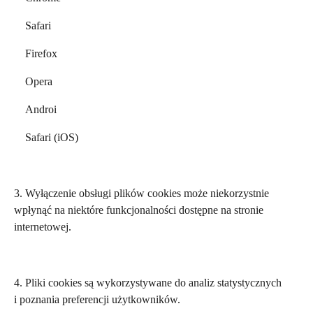
Safari
Firefox
Opera
Androi
Safari (iOS)
3. Wyłączenie obsługi plików cookies może niekorzystnie
wpłynąć na niektóre funkcjonalności dostępne na stronie
internetowej.
4. Pliki cookies są wykorzystywane do analiz statystycznych
i poznania preferencji użytkowników.