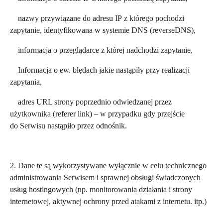
nazwy przywiązane do adresu IP z którego pochodzi
zapytanie, identyfikowana w systemie DNS (reverseDNS),
informacja o przeglądarce z której nadchodzi zapytanie,
Informacja o ew. błędach jakie nastąpiły przy realizacji
zapytania,
adres URL strony poprzednio odwiedzanej przez
użytkownika (referer link) – w przypadku gdy przejście
do Serwisu nastąpiło przez odnośnik.
2. Dane te są wykorzystywane wyłącznie w celu technicznego
administrowania Serwisem i sprawnej obsługi świadczonych
usług hostingowych (np. monitorowania działania i strony
internetowej, aktywnej ochrony przed atakami z internetu. itp.)