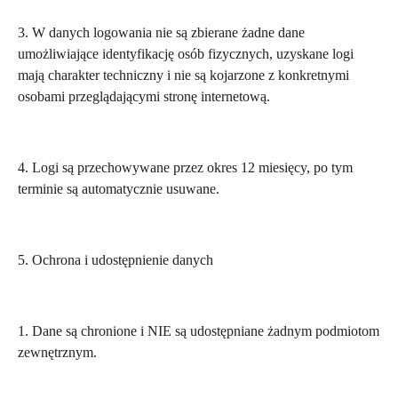
3. W danych logowania nie są zbierane żadne dane
umożliwiające identyfikację osób fizycznych, uzyskane logi
mają charakter techniczny i nie są kojarzone z konkretnymi
osobami przeglądającymi stronę internetową.
4. Logi są przechowywane przez okres 12 miesięcy, po tym
terminie są automatycznie usuwane.
5. Ochrona i udostępnienie danych
1. Dane są chronione i NIE są udostępniane żadnym podmiotom
zewnętrznym.