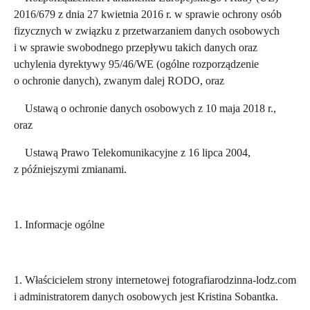
2016/679 z dnia 27 kwietnia 2016 r. w sprawie ochrony osób
fizycznych w związku z przetwarzaniem danych osobowych
i w sprawie swobodnego przepływu takich danych oraz
uchylenia dyrektywy 95/46/WE (ogólne rozporządzenie
o ochronie danych), zwanym dalej RODO, oraz
Ustawą o ochronie danych osobowych z 10 maja 2018 r.,
oraz
Ustawą Prawo Telekomunikacyjne z 16 lipca 2004,
z późniejszymi zmianami.
1. Informacje ogólne
1. Właścicielem strony internetowej fotografiarodzinna-lodz.com
i administratorem danych osobowych jest Kristina Sobantka.