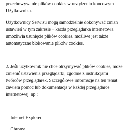
przechowywanie plików cookies w urządzeniu końcowym
Użytkownika.
Użytkownicy Serwisu mogą samodzielnie dokonywać zmian
ustawień w tym zakresie – każda przeglądarka internetowa
umożliwia usunięcie plików cookies, możliwe jest także
automatyczne blokowanie plików cookies.
2. Jeśli użytkownik nie chce otrzymywać plików cookies, może
zmienić ustawienia przeglądarki, zgodnie z instrukcjami
twórców przeglądarek. Szczegółowe informacje na ten temat
zawiera pomoc lub dokumentacja w każdej przeglądarce
internetowej, np.:
Internet Explorer
Chrome